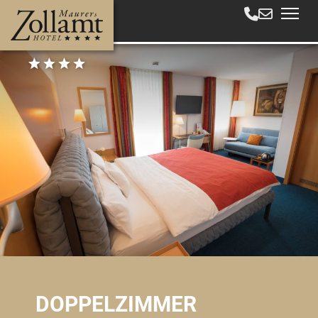
DOPPELZIMMER