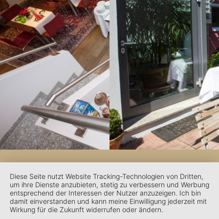
Diese Seite nutzt Website Tracking-Technologien von Dritten,
um ihre Dienste anzubieten, stetig zu verbessern und Werbung
entsprechend der Interessen der Nutzer anzuzeigen. Ich bin
damit einverstanden und kann meine Einwilligung jederzeit mit
Wirkung für die Zukunft widerrufen oder ändern.